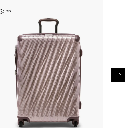
熱賣產品
3D