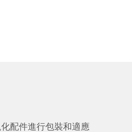
塊化配件進行包裝和適應