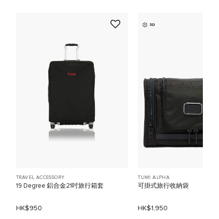
3D
TRAVEL ACCESSORY
TUMI ALPHA
19 Degree 鋁合金21吋旅行箱套
可掛式旅行收納袋
HK$950
HK$1,950