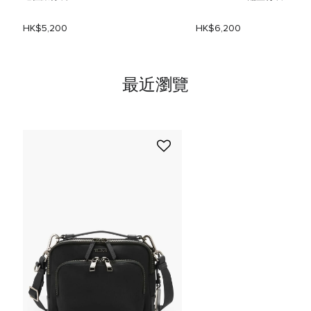
HK$5,200
HK$6,200
最近瀏覽