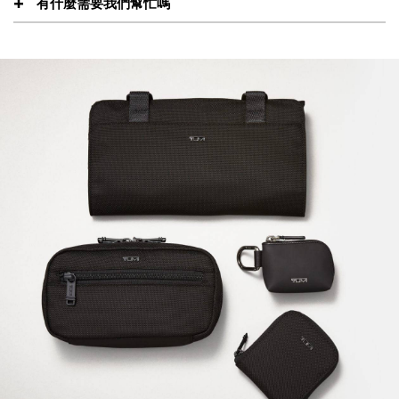
有什麼需要我們幫忙嗎