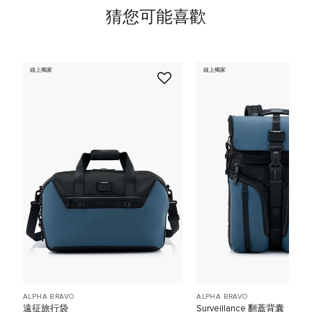
猜您可能喜歡
線上獨家
線上獨家
ALPHA BRAVO
ALPHA BRAVO
遠征旅行袋
Surveillance 翻蓋背囊