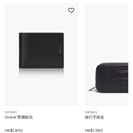
NASSAU
NASSAU
Global 雙層銀包
旅行手錶盒
HK$1,800
HK$1,950