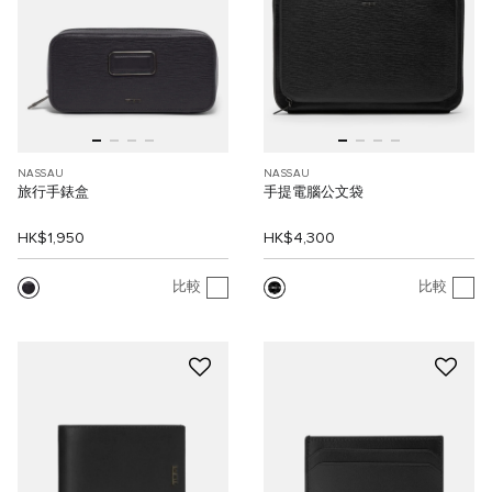
NASSAU
NASSAU
旅行手錶盒
手提電腦公文袋
HK$1,950
HK$4,300
比較
比較