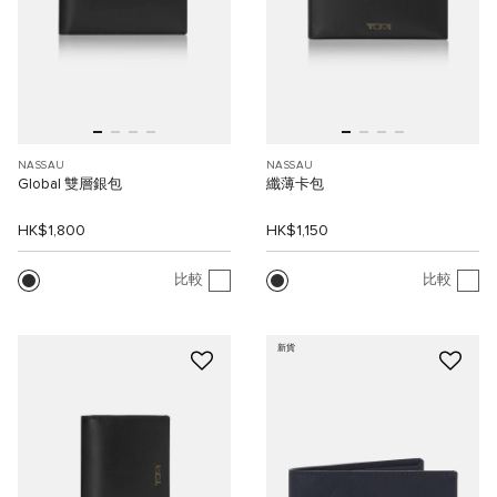
NASSAU
NASSAU
Global 雙層銀包
纖薄卡包
HK$1,800
HK$1,150
比較
比較
新貨