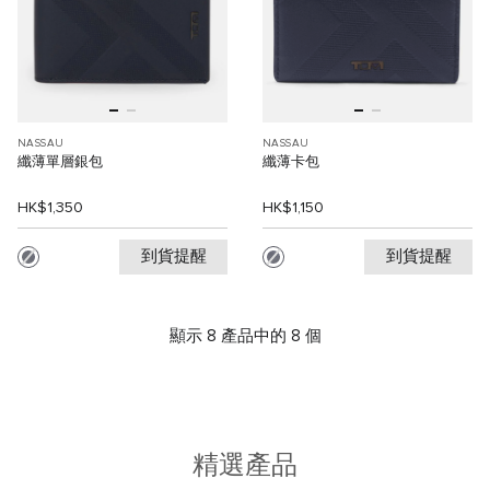
NASSAU
NASSAU
纖薄單層銀包
纖薄卡包
HK$1,350
HK$1,150
到貨提醒
到貨提醒
顯示 8 產品中的 8 個
精選產品