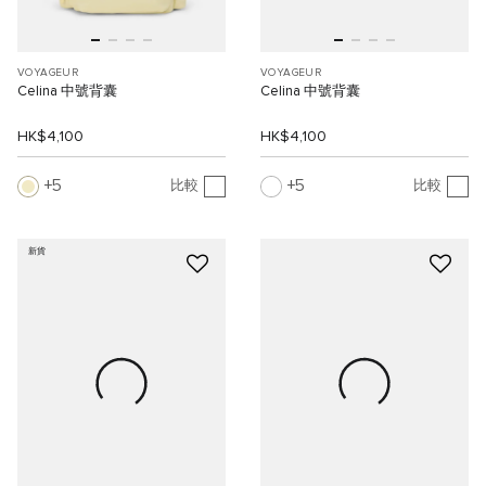
VOYAGEUR
VOYAGEUR
Celina 中號背囊
Celina 中號背囊
HK$4,100
HK$4,100
5
5
比較
比較
新貨