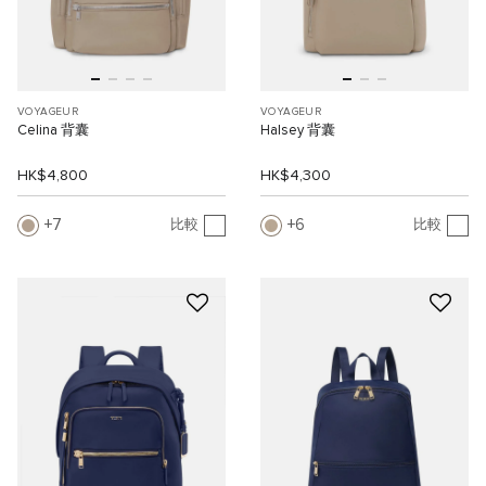
VOYAGEUR
VOYAGEUR
Celina 背囊
Halsey 背囊
HK$4,800
HK$4,300
7
6
比較
比較