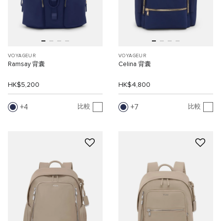
VOYAGEUR
VOYAGEUR
Ramsay 背囊
Celina 背囊
HK$5,200
HK$4,800
4
7
比較
比較