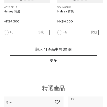
VOYAGEUR
VOYAGEUR
Halsey 背囊
Halsey 背囊
HK$4,300
HK$4,300
6
6
比較
比較
顯示 41 產品中的 30 個
更多
精選產品
新貨
3D