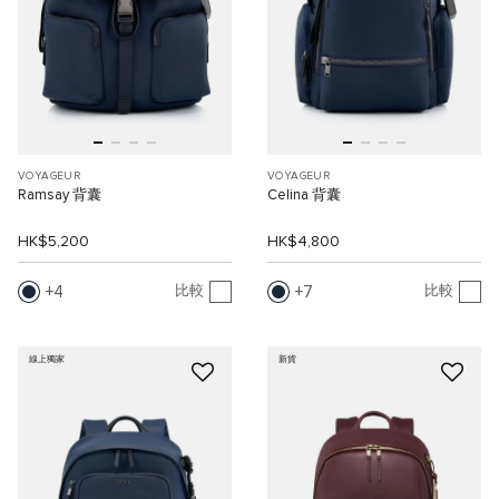
VOYAGEUR
VOYAGEUR
Ramsay 背囊
Celina 背囊
HK$5,200
HK$4,800
4
7
比較
比較
線上獨家
新貨