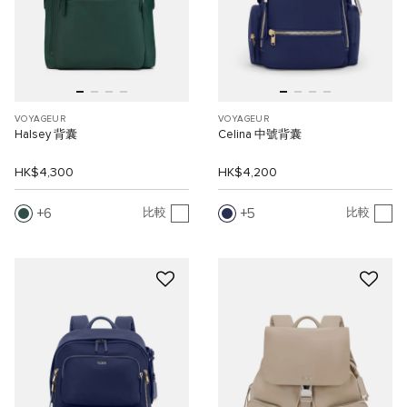
VOYAGEUR
VOYAGEUR
Halsey 背囊
Celina 中號背囊
HK$4,300
HK$4,200
6
5
比較
比較