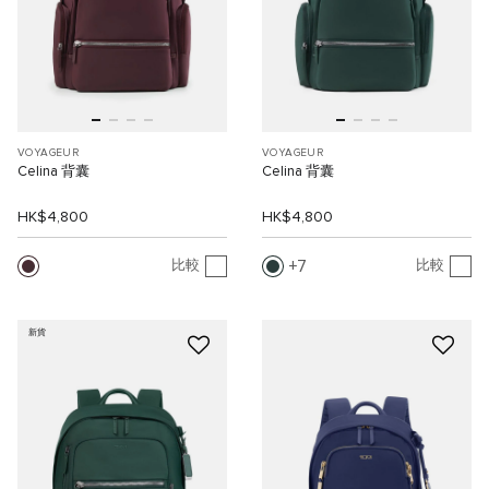
VOYAGEUR
VOYAGEUR
Celina 背囊
Celina 背囊
HK$4,800
HK$4,800
7
比較
比較
新貨