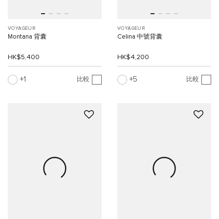
VOYAGEUR
VOYAGEUR
Montana 背囊
Celina 中號背囊
HK$5,400
HK$4,200
1
5
比較
比較