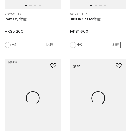
VOYAGEUR
VOYAGEUR
Ramsay 背囊
Just In Case®背囊
HK$5,200
HK$1,600
4
3
比較
比較
熱賣產品
3D