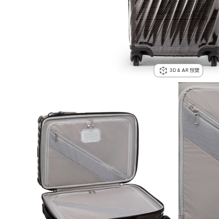
3D & AR 預覽