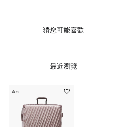
猜您可能喜歡
最近瀏覽
3D