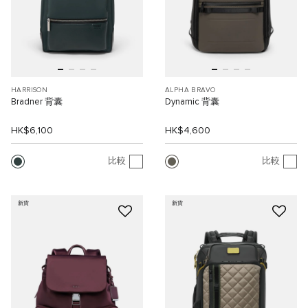
HARRISON
ALPHA BRAVO
Bradner 背囊
Dynamic 背囊
HK$6,100
HK$4,600
比較
比較
新貨
新貨