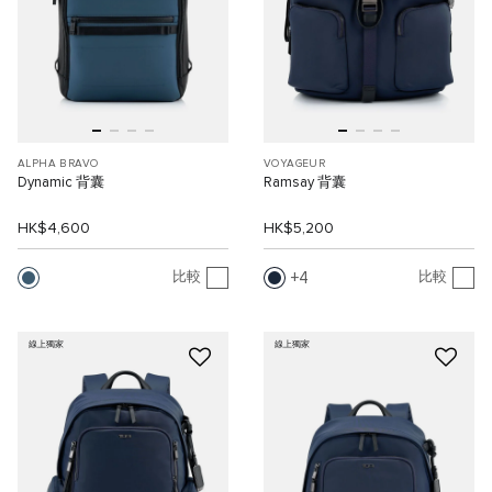
ALPHA BRAVO
VOYAGEUR
Dynamic 背囊
Ramsay 背囊
HK$4,600
HK$5,200
4
比較
比較
線上獨家
線上獨家