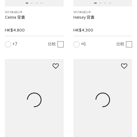
VOYAGEUR
VOYAGEUR
Celina 背囊
Halsey 背囊
HK$4,800
HK$4,300
7
6
比較
比較