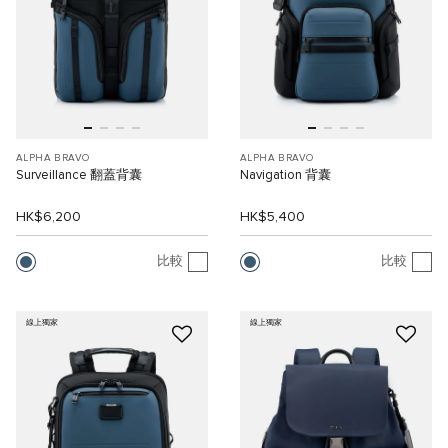
ALPHA BRAVO
ALPHA BRAVO
Surveillance 翻蓋背囊
Navigation 背囊
HK$6,200
HK$5,400
比較
比較
線上獨家
線上獨家