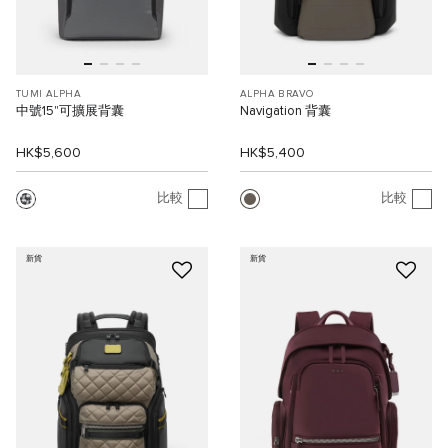
TUMI ALPHA
ALPHA BRAVO
中號15"可擴展背囊
Navigation 背囊
HK$5,600
HK$5,400
比較
比較
新貨
新貨