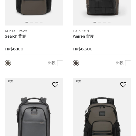
ALPHA BRAVO
HARRISON
Search 背囊
Warren 背囊
HK$6,100
HK$6,500
比較
比較
新貨
新貨