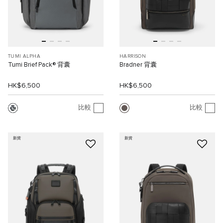
TUMI ALPHA
HARRISON
Tumi Brief Pack® 背囊
Bradner 背囊
HK$6,500
HK$6,500
比較
比較
新貨
新貨