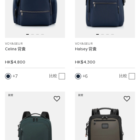
VOYAGEUR
VOYAGEUR
Celina 背囊
Halsey 背囊
HK$4,800
HK$4,300
7
6
比較
比較
新貨
新貨