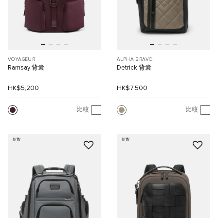
VOYAGEUR
ALPHA BRAVO
Ramsay 背囊
Detrick 背囊
HK$5,200
HK$7,500
比較
比較
新貨
新貨