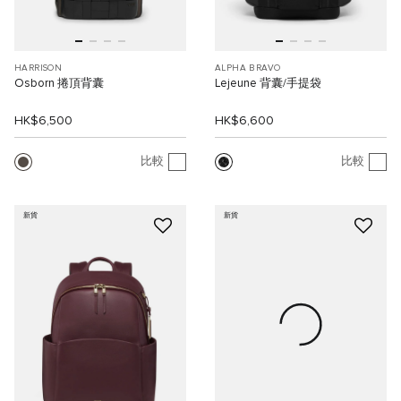
HARRISON
ALPHA BRAVO
Osborn 捲頂背囊
Lejeune 背囊/手提袋
HK$6,500
HK$6,600
比較
比較
新貨
新貨