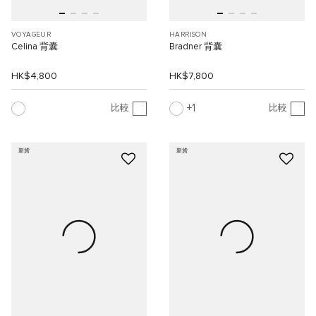
VOYAGEUR
HARRISON
Celina 背囊
Bradner 背囊
HK$4,800
HK$7,800
1
比較
比較
新貨
新貨