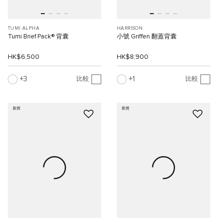
TUMI ALPHA
HARRISON
Tumi Brief Pack® 背囊
小號 Griffen 翻蓋背囊
HK$6,500
HK$8,900
3
1
比較
比較
新貨
新貨