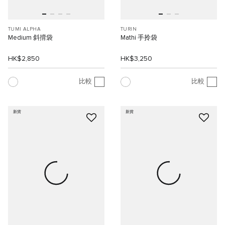
TUMI ALPHA
TURIN
Medium 斜揹袋
Mathi 手拎袋
HK$2,850
HK$3,250
比較
比較
新貨
新貨