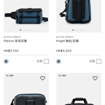
ALPHA BRAVO
ALPHA BRAVO
Platoon 單肩背囊
Knight 胸包/背囊
HK$3,700
HK$4,200
比較
比較
線上獨家
線上獨家