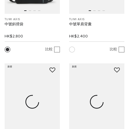
TUMI AXIS
TUMI AXIS
中號斜揹袋
中號單肩背囊
HK$2,800
HK$2,400
比較
比較
新貨
新貨