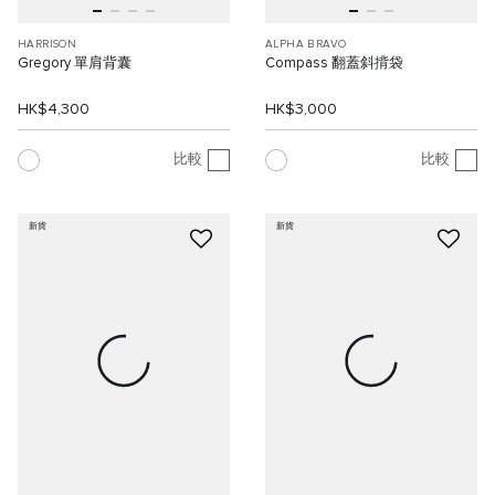
HARRISON
ALPHA BRAVO
Gregory 單肩背囊
Compass 翻蓋斜揹袋
HK$4,300
HK$3,000
比較
比較
新貨
新貨