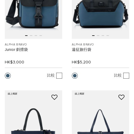
ALPHA BRAVO
ALPHA BRAVO
Junior 斜揹袋
遠征旅行袋
HK$3,000
HK$5,200
比較
比較
線上獨家
線上獨家