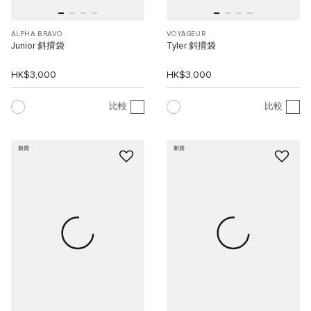
ALPHA BRAVO
VOYAGEUR
Junior 斜揹袋
Tyler 斜揹袋
HK$3,000
HK$3,000
比較
比較
新貨
新貨