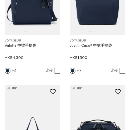
VOYAGEUR
VOYAGEUR
Valetta 中號手提袋
Just In Case® 中號手提袋
HK$4,300
HK$1,300
4
7
比較
比較
線上獨家
線上獨家