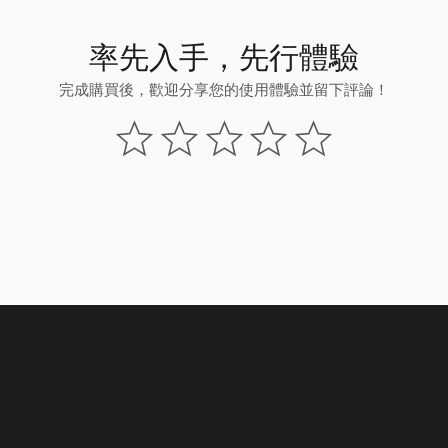
率先入手，先行體驗
完成購買後，歡迎分享您的使用體驗並留下評論！