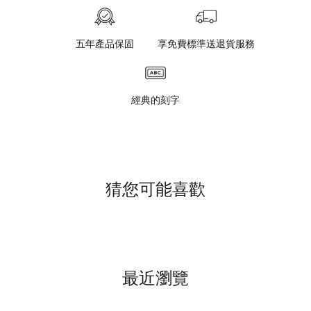
五年產品保固
享免費標準送退貨服務
經典的刻字
猜您可能喜歡
最近瀏覽