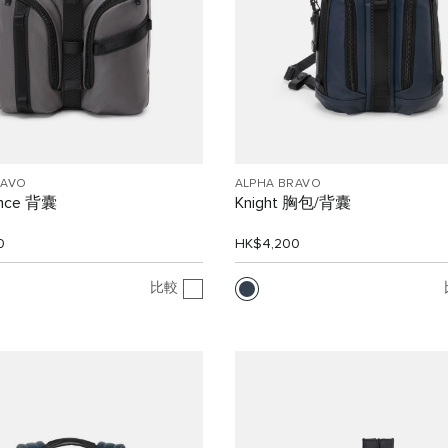
RAVO
ALPHA BRAVO
lance 背囊
Knight 胸包/背囊
0
HK$4,200
比較