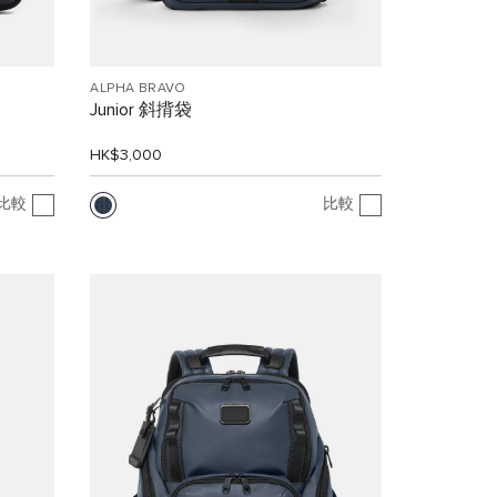
ALPHA BRAVO
Junior 斜揹袋
HK$3,000
比較
比較