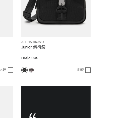
ALPHA BRAVO
Junior 斜揹袋
HK$3,000
比較
比較