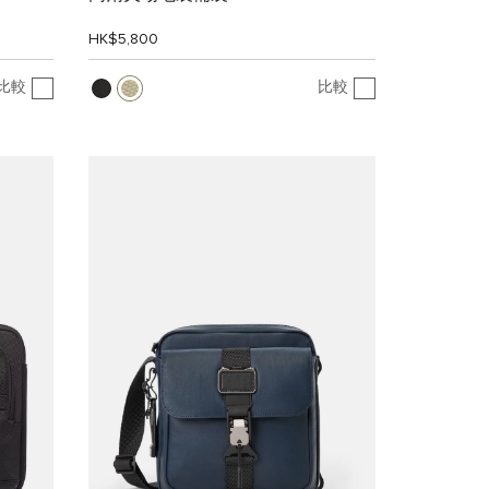
HK$5,800
比較
比較