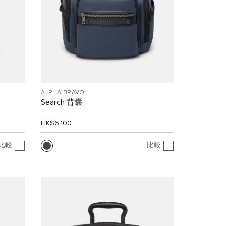
ALPHA BRAVO
Search 背囊
HK$6,100
比較
比較